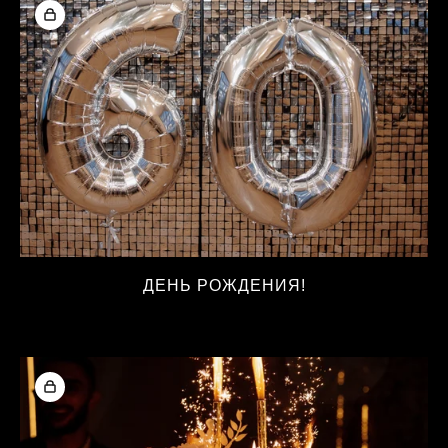
ДЕНЬ РОЖДЕНИЯ!