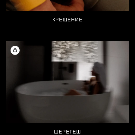
КРЕЩЕНИЕ
ШЕРЕГЕШ