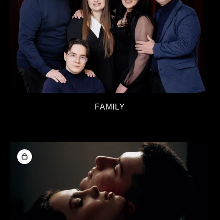
FAMILY