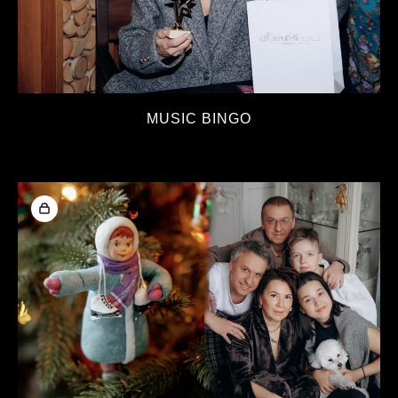
MUSIC BINGO