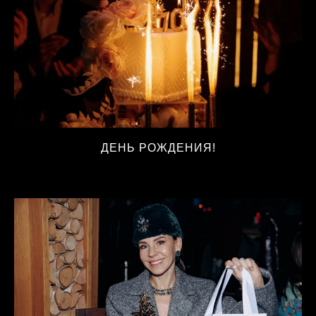
ДЕНЬ РОЖДЕНИЯ!