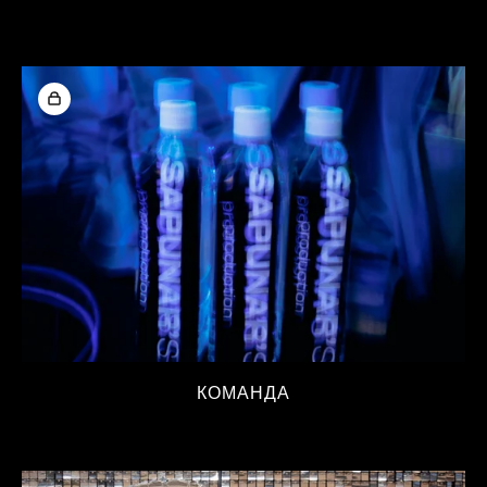
КОМАНДА