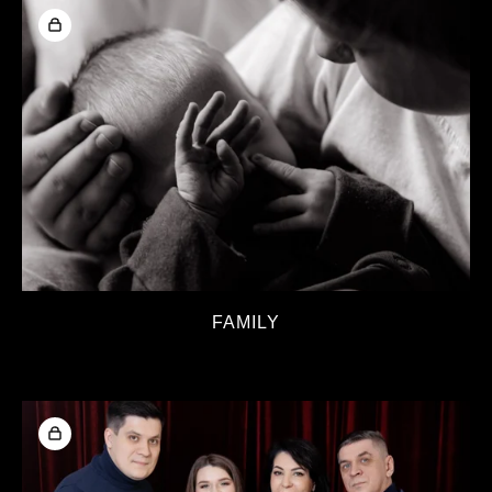
FAMILY