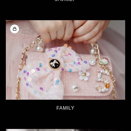
FAMILY